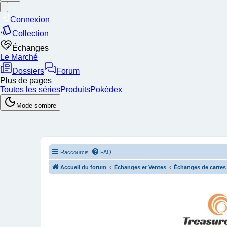
Raccourcis
FAQ
Accueil du forum
Échanges et Ventes
Échanges de carte