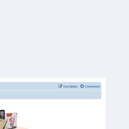
Inscription
Connexion