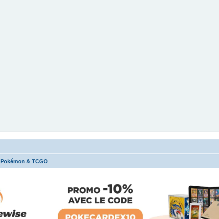
s Pokémon & TCGO