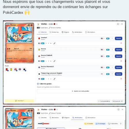
Nous espérons que tous ces changements vous plairont et vous
donneront envie de reprendre ou de continuer les échanges sur
PokéCardex