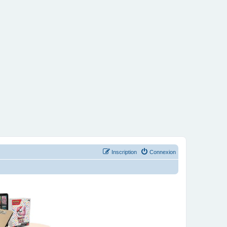
Inscription
Connexion