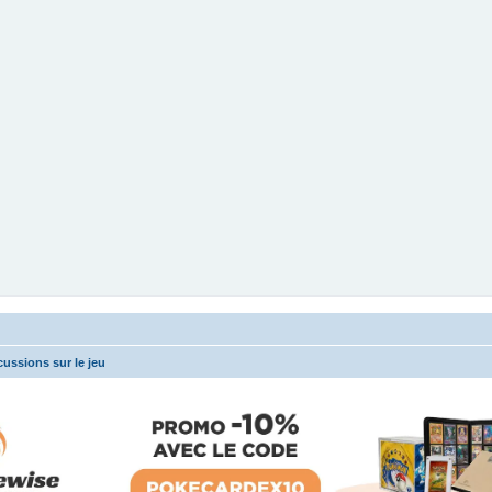
cussions sur le jeu