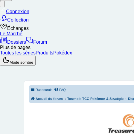
Raccourcis
FAQ
Accueil du forum
Tournois TCG Pokémon & Stratégie
Dis