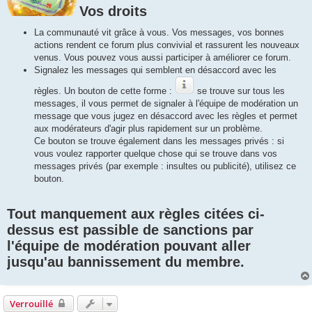
Vos droits
La communauté vit grâce à vous. Vos messages, vos bonnes
actions rendent ce forum plus convivial et rassurent les nouveaux
venus. Vous pouvez vous aussi participer à améliorer ce forum.
Signalez les messages qui semblent en désaccord avec les
règles. Un bouton de cette forme :
se trouve sur tous les
messages, il vous permet de signaler à l'équipe de modération un
message que vous jugez en désaccord avec les règles et permet
aux modérateurs d'agir plus rapidement sur un problème.
Ce bouton se trouve également dans les messages privés : si
vous voulez rapporter quelque chose qui se trouve dans vos
messages privés (par exemple : insultes ou publicité), utilisez ce
bouton.
Tout manquement aux règles citées ci-
dessus est passible de sanctions par
l'équipe de modération pouvant aller
jusqu'au bannissement du membre.
Verrouillé