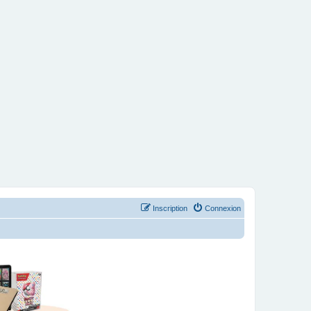
Inscription
Connexion