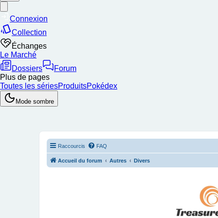
Raccourcis
FAQ
Accueil du forum
Autres
Divers