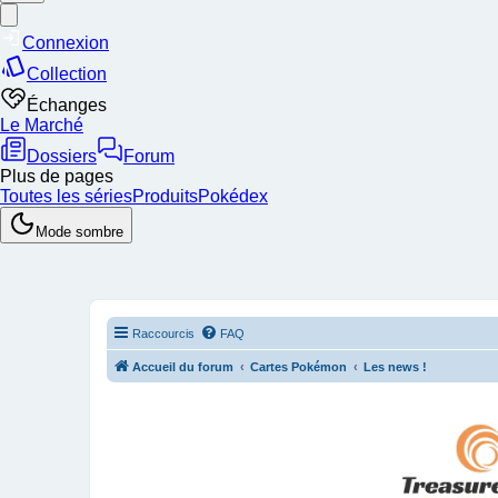
Raccourcis
FAQ
Accueil du forum
Cartes Pokémon
Les news !