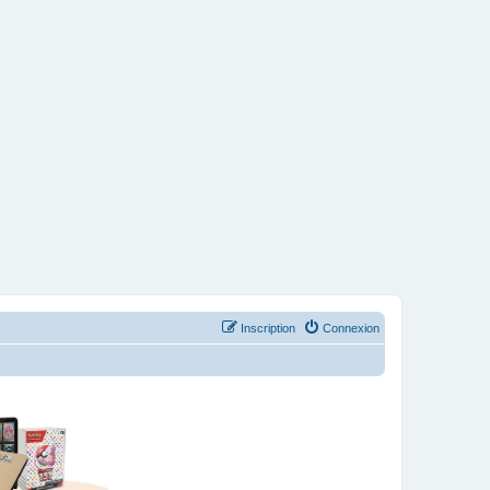
Inscription
Connexion