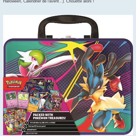
Halloween, Calendrier de l'avent...). Chouette alors !