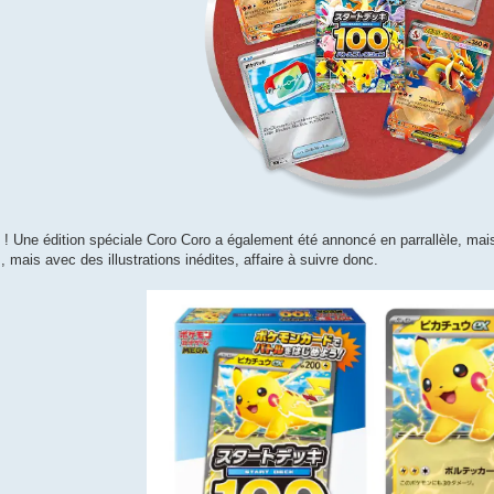
 ! Une édition spéciale Coro Coro a également été annoncé en parrallèle, mais
 mais avec des illustrations inédites, affaire à suivre donc.