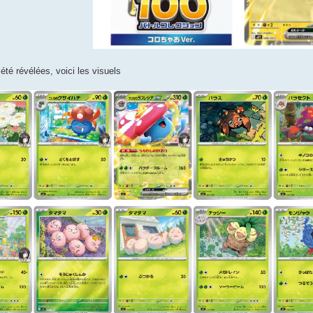
été révélées, voici les visuels