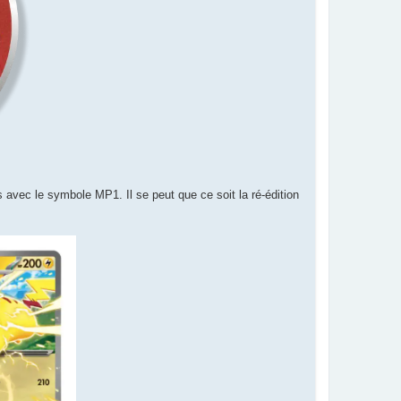
 avec le symbole MP1. Il se peut que ce soit la ré-édition