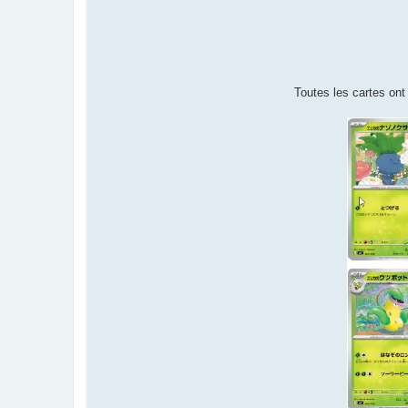
Toutes les cartes ont 