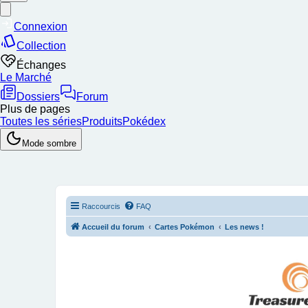
Raccourcis
FAQ
Accueil du forum
Cartes Pokémon
Les news !