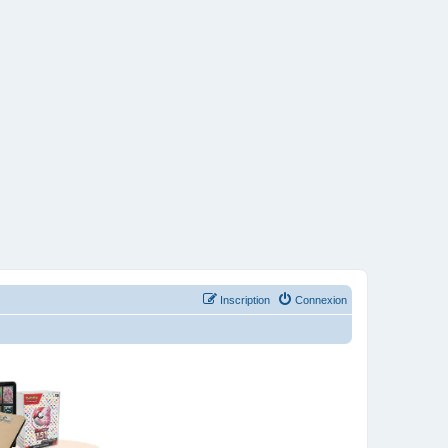
Inscription
Connexion