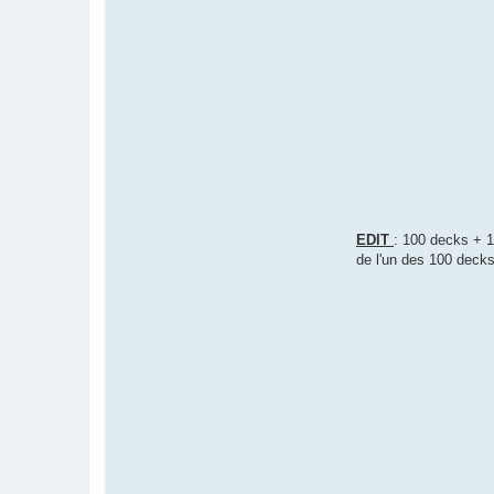
EDIT
: 100 decks + 1
de l'un des 100 decks,