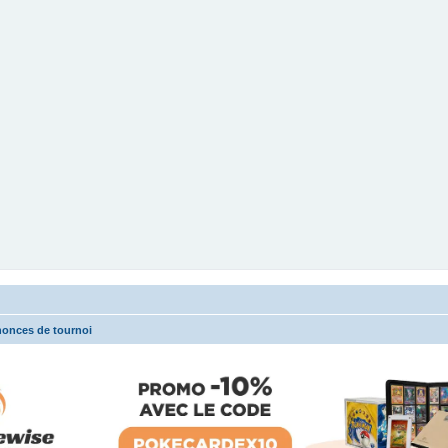
onces de tournoi