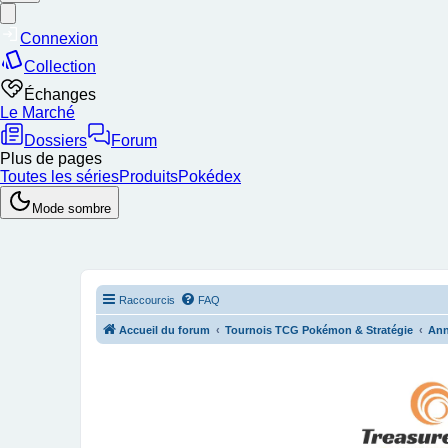
Raccourcis
FAQ
Accueil du forum
Tournois TCG Pokémon & Stratégie
Ann