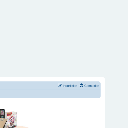
Inscription
Connexion