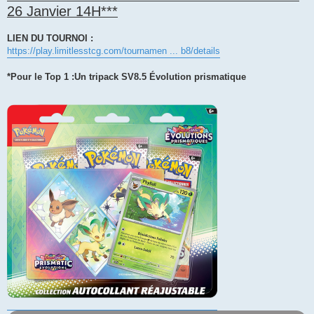
26 Janvier 14H***
LIEN DU TOURNOI :
https://play.limitlesstcg.com/tournamen ... b8/details
*Pour le Top 1 :Un tripack SV8.5 Évolution prismatique