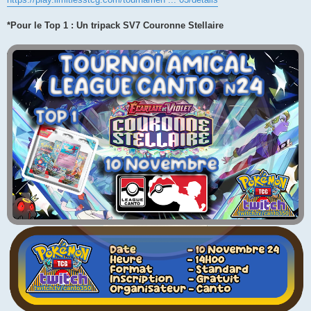
*Pour le Top 1 : Un tripack SV7 Couronne Stellaire