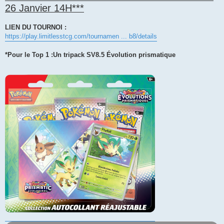
26 Janvier 14H***
LIEN DU TOURNOI :
https://play.limitlesstcg.com/tournamen ... b8/details
*Pour le Top 1 :Un tripack SV8.5 Évolution prismatique