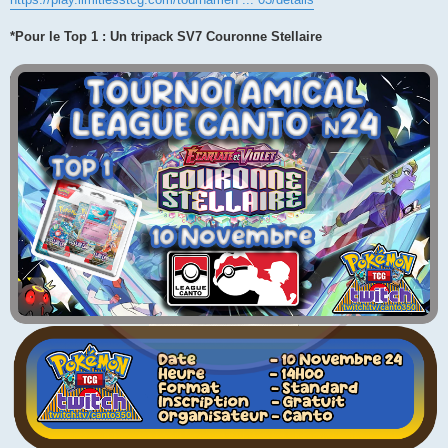
*Pour le Top 1 : Un tripack SV7 Couronne Stellaire