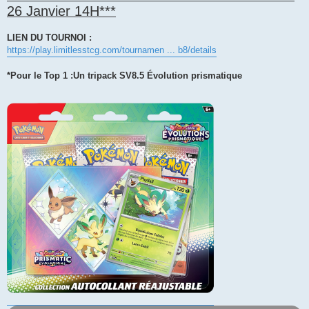
26 Janvier 14H***
LIEN DU TOURNOI :
https://play.limitlesstcg.com/tournamen ... b8/details
*Pour le Top 1 :Un tripack SV8.5 Évolution prismatique