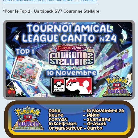
*Pour le Top 1 : Un tripack SV7 Couronne Stellaire