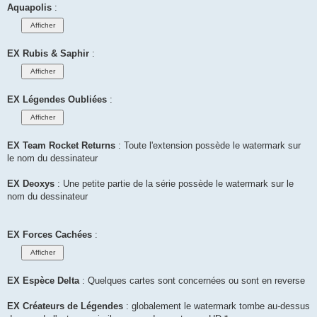
Aquapolis
:
EX Rubis & Saphir
:
EX Légendes Oubliées
:
EX Team Rocket Returns
: Toute l'extension possède le watermark sur
le nom du dessinateur
EX Deoxys
: Une petite partie de la série possède le watermark sur le
nom du dessinateur
EX Forces Cachées
:
EX Espèce Delta
: Quelques cartes sont concernées ou sont en reverse
EX Créateurs de Légendes
: globalement le watermark tombe au-dessus