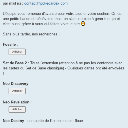
par mail ici :
contact@pokecardex.com
L'équipe vous remercie d'avance pour votre aide et votre soutien. On est
une petite bande de bénévoles mais on s'amuse bien à gérer tout ça et
c'est aussi grâce à vous qui faites vivre le site
Sans plus tarder, nos recherches :
Fossile
:
Set de Base 2
: Toute l'extension (attention à ne pas les confondre avec
les cartes du Set de Base classique) - Quelques cartes ont été envoyées
!
Neo Discovery
:
Neo Revelation
:
Neo Destiny
: une partie de l'extension est floue.