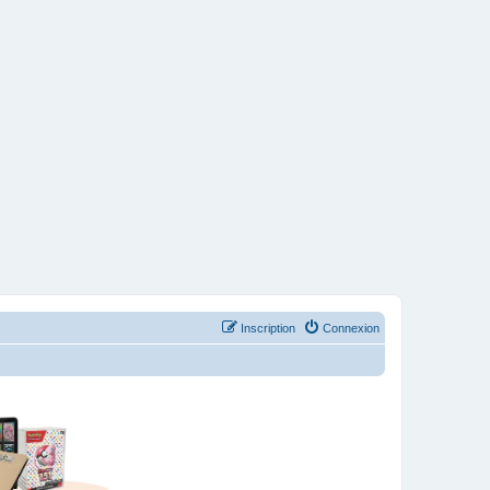
Inscription
Connexion