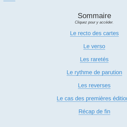
Sommaire
Cliquez pour y accéder.
Le recto des cartes
Le verso
Les raretés
Le rythme de parution
Les reverses
Le cas des premières éditio
Récap de fin