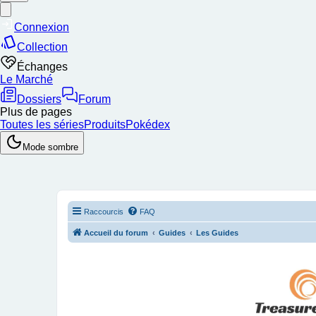
Raccourcis
FAQ
Accueil du forum
Guides
Les Guides