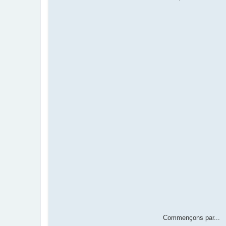
Commençons par...