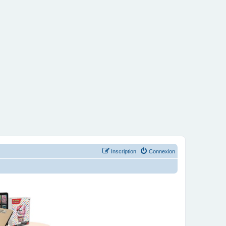
Inscription
Connexion