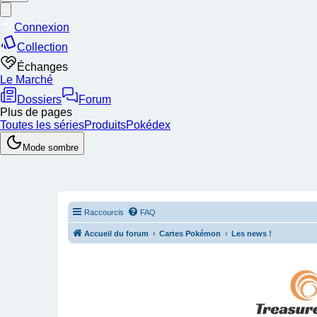
Raccourcis
FAQ
Accueil du forum
Cartes Pokémon
Les news !