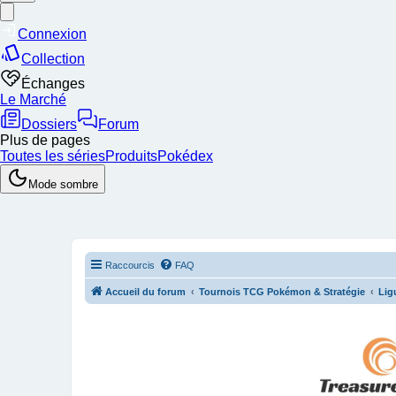
Raccourcis
FAQ
Accueil du forum
Tournois TCG Pokémon & Stratégie
Lig