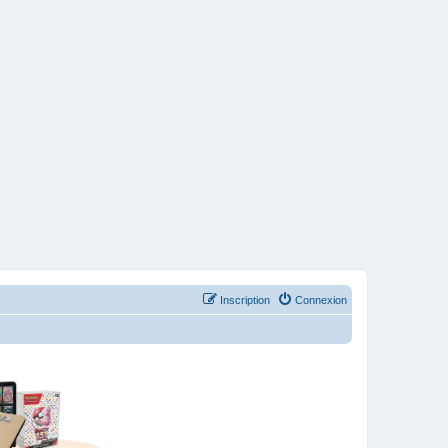
Inscription
Connexion