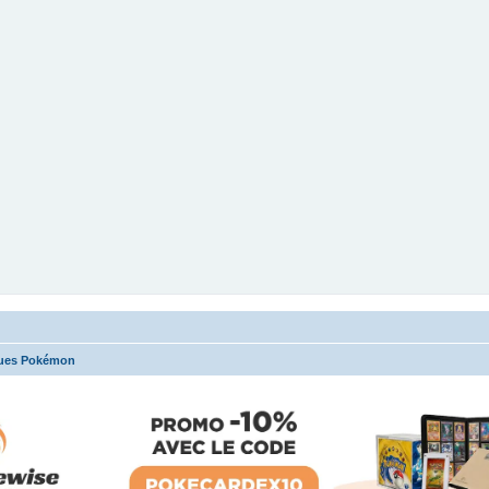
ues Pokémon