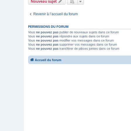
Nouveau sujet
Revenir à l’accueil du forum
PERMISSIONS DU FORUM
Vous
ne pouvez pas
publier de nouveaux sujets dans ce forum
Vous
ne pouvez pas
répondre aux sujets dans ce forum
Vous
ne pouvez pas
modifier vos messages dans ce forum
Vous
ne pouvez pas
supprimer vos messages dans ce forum
Vous
ne pouvez pas
transférer de pièces jointes dans ce forum
Accueil du forum