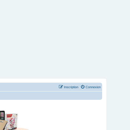
Inscription
Connexion