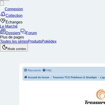
Raccourcis
FAQ
Accueil du forum
Tournois TCG Pokémon & Stratégie
Lig