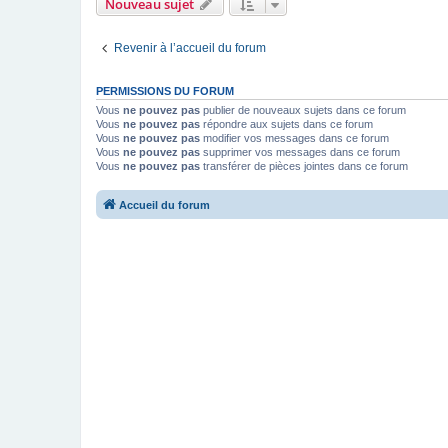
Nouveau sujet
Revenir à l’accueil du forum
PERMISSIONS DU FORUM
Vous
ne pouvez pas
publier de nouveaux sujets dans ce forum
Vous
ne pouvez pas
répondre aux sujets dans ce forum
Vous
ne pouvez pas
modifier vos messages dans ce forum
Vous
ne pouvez pas
supprimer vos messages dans ce forum
Vous
ne pouvez pas
transférer de pièces jointes dans ce forum
Accueil du forum