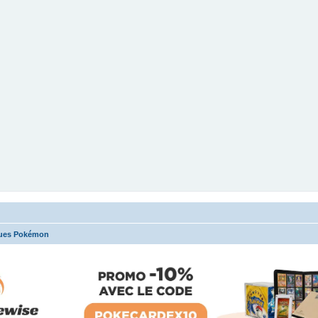
ues Pokémon