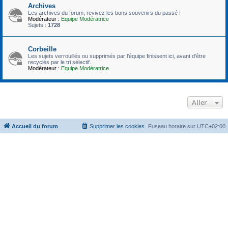
Archives
Les archives du forum, revivez les bons souvenirs du passé !
Modérateur :
Equipe Modératrice
Sujets :
1728
Corbeille
Les sujets verrouillés ou supprimés par l'équipe finissent ici, avant d'être
recyclés par le tri sélectif.
Modérateur :
Equipe Modératrice
Aller
Accueil du forum
Supprimer les cookies
Fuseau horaire sur
UTC+02:00