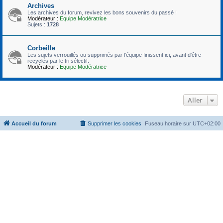
Archives
Les archives du forum, revivez les bons souvenirs du passé !
Modérateur :
Equipe Modératrice
Sujets :
1728
Corbeille
Les sujets verrouillés ou supprimés par l'équipe finissent ici, avant d'être
recyclés par le tri sélectif.
Modérateur :
Equipe Modératrice
Aller
Accueil du forum
Supprimer les cookies
Fuseau horaire sur
UTC+02:00