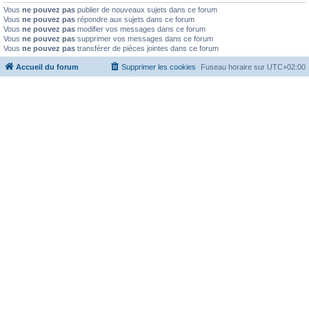
Vous
ne pouvez pas
publier de nouveaux sujets dans ce forum
Vous
ne pouvez pas
répondre aux sujets dans ce forum
Vous
ne pouvez pas
modifier vos messages dans ce forum
Vous
ne pouvez pas
supprimer vos messages dans ce forum
Vous
ne pouvez pas
transférer de pièces jointes dans ce forum
Accueil du forum
Supprimer les cookies
Fuseau horaire sur
UTC+02:00