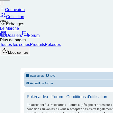
Raccourcis
FAQ
Accueil du forum
Pokécardex - Forum - Conditions d’utilisation
En accédant à « Pokécardex - Forum » (désigné ci-après par « 
conditions suivantes. Si vous n’acceptez pas d’être légalement