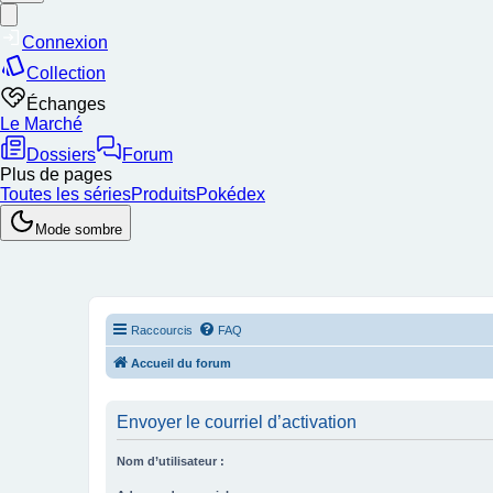
Raccourcis
FAQ
Accueil du forum
Envoyer le courriel d’activation
Nom d’utilisateur :