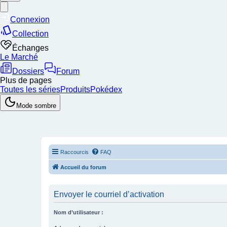
Raccourcis
FAQ
Accueil du forum
Envoyer le courriel d’activation
Nom d’utilisateur :