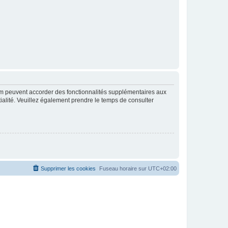
rum peuvent accorder des fonctionnalités supplémentaires aux
ntialité. Veuillez également prendre le temps de consulter
Supprimer les cookies
Fuseau horaire sur
UTC+02:00