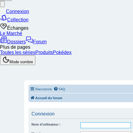
Raccourcis
FAQ
Accueil du forum
Connexion
Nom d’utilisateur :