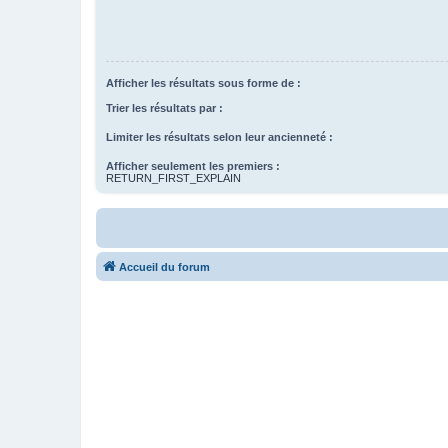
Afficher les résultats sous forme de :
Trier les résultats par :
Limiter les résultats selon leur ancienneté :
Afficher seulement les premiers :
RETURN_FIRST_EXPLAIN
Accueil du forum