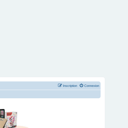
Inscription
Connexion