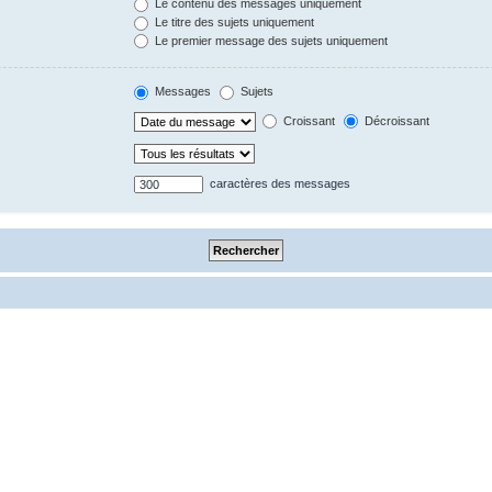
Le contenu des messages uniquement
Le titre des sujets uniquement
Le premier message des sujets uniquement
Messages
Sujets
Croissant
Décroissant
caractères des messages