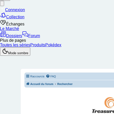
Raccourcis
FAQ
Accueil du forum
Rechercher