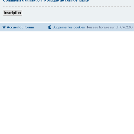
Conditions d’utilisation
|
Politique de confidentialité
Inscription
Accueil du forum
Supprimer les cookies
Fuseau horaire sur
UTC+02:00