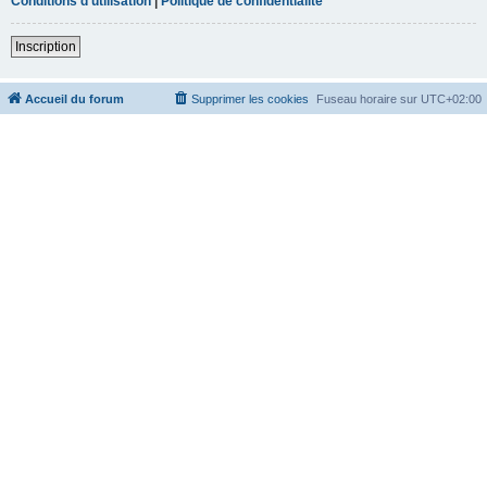
Conditions d’utilisation
|
Politique de confidentialité
Inscription
Accueil du forum
Supprimer les cookies
Fuseau horaire sur
UTC+02:00