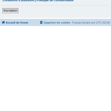
Conditions d’utilisation
|
Politique de confidentialité
Inscription
Accueil du forum
Supprimer les cookies
Fuseau horaire sur
UTC+02:00