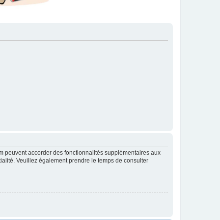
rum peuvent accorder des fonctionnalités supplémentaires aux
ntialité. Veuillez également prendre le temps de consulter