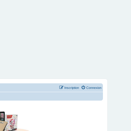
Inscription
Connexion