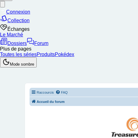
Raccourcis
FAQ
Accueil du forum