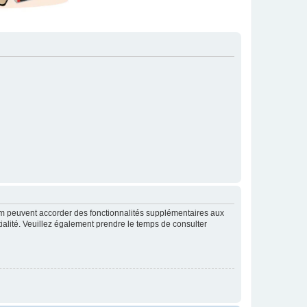
rum peuvent accorder des fonctionnalités supplémentaires aux
ntialité. Veuillez également prendre le temps de consulter