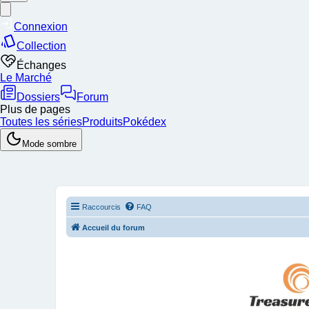
Raccourcis
FAQ
Accueil du forum