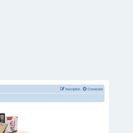
Inscription
Connexion