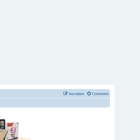
Inscription
Connexion