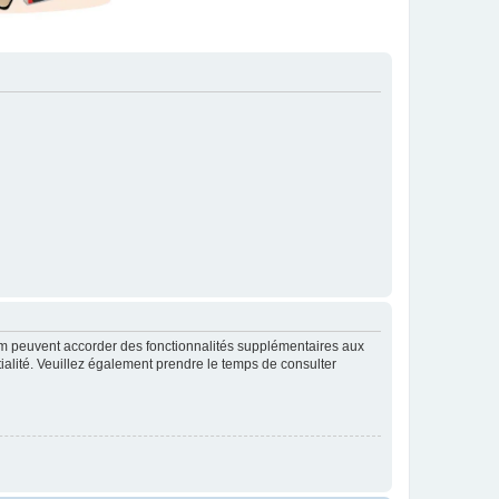
rum peuvent accorder des fonctionnalités supplémentaires aux
ntialité. Veuillez également prendre le temps de consulter