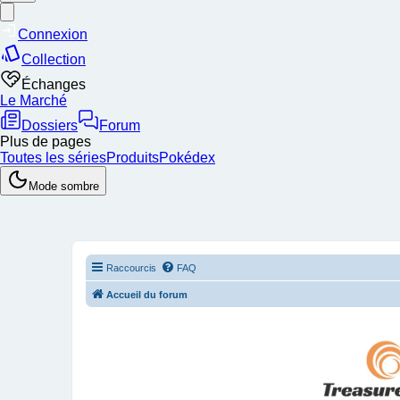
Raccourcis
FAQ
Accueil du forum