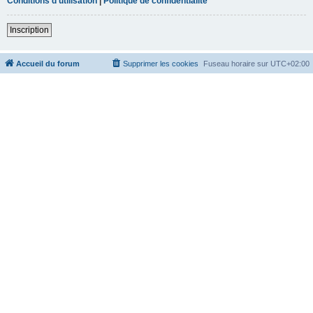
Conditions d’utilisation
|
Politique de confidentialité
Inscription
Accueil du forum
Supprimer les cookies
Fuseau horaire sur
UTC+02:00