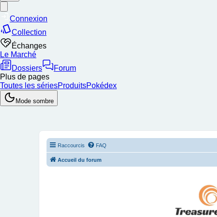
Raccourcis
FAQ
Accueil du forum