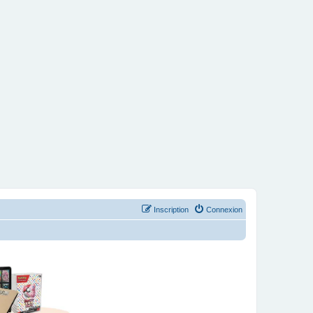
Inscription
Connexion