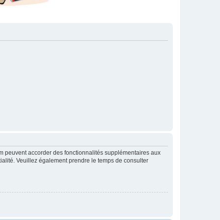
rum peuvent accorder des fonctionnalités supplémentaires aux
ntialité. Veuillez également prendre le temps de consulter