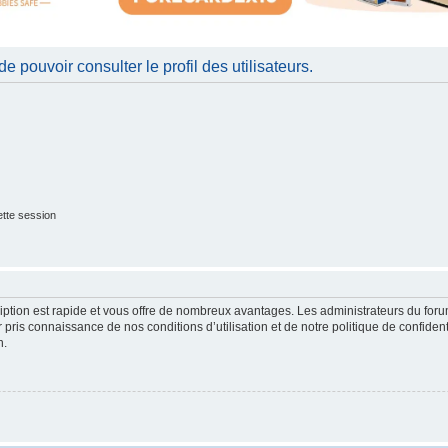
 pouvoir consulter le profil des utilisateurs.
tte session
cription est rapide et vous offre de nombreux avantages. Les administrateurs du fo
ir pris connaissance de nos conditions d’utilisation et de notre politique de confide
n.