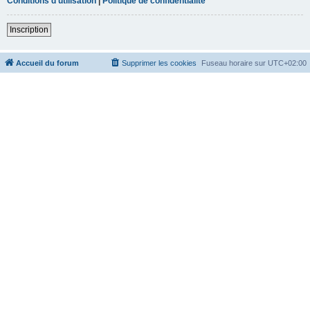
Conditions d’utilisation
|
Politique de confidentialité
Inscription
Accueil du forum
Supprimer les cookies
Fuseau horaire sur
UTC+02:00