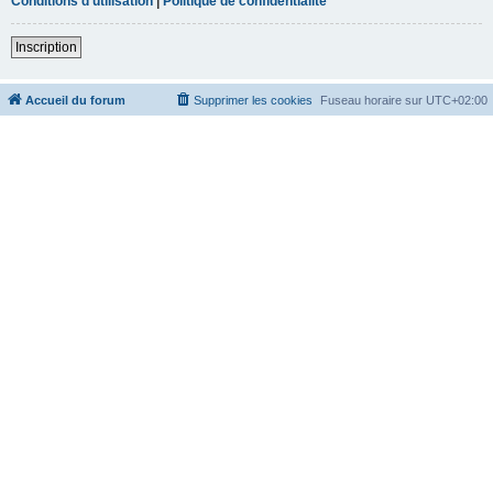
Conditions d’utilisation
|
Politique de confidentialité
Inscription
Accueil du forum
Supprimer les cookies
Fuseau horaire sur
UTC+02:00