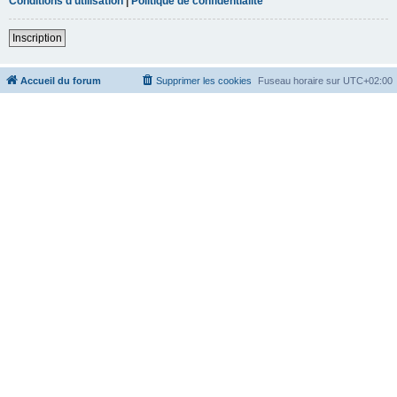
Conditions d’utilisation
|
Politique de confidentialité
Inscription
Accueil du forum
Supprimer les cookies
Fuseau horaire sur
UTC+02:00