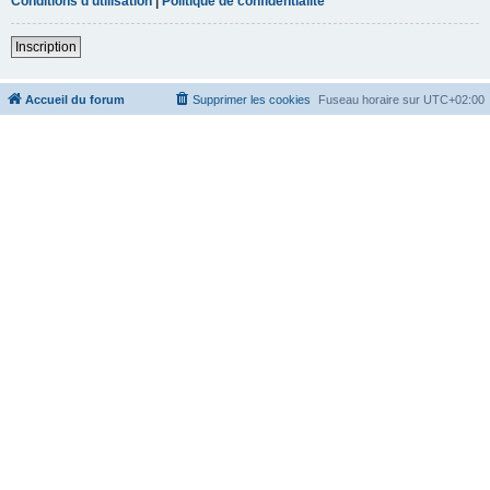
Conditions d’utilisation
|
Politique de confidentialité
Inscription
Accueil du forum
Supprimer les cookies
Fuseau horaire sur
UTC+02:00