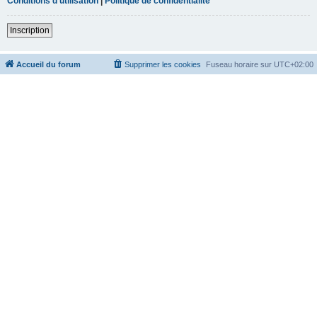
Conditions d’utilisation
|
Politique de confidentialité
Inscription
Accueil du forum
Supprimer les cookies
Fuseau horaire sur
UTC+02:00