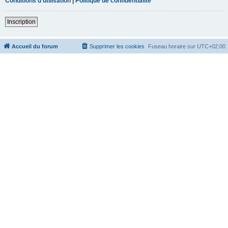
Conditions d’utilisation
|
Politique de confidentialité
Inscription
Accueil du forum
Supprimer les cookies
Fuseau horaire sur
UTC+02:00