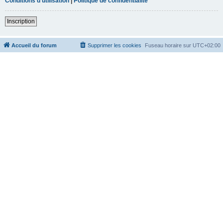
Conditions d’utilisation
|
Politique de confidentialité
Inscription
Accueil du forum
Supprimer les cookies
Fuseau horaire sur
UTC+02:00