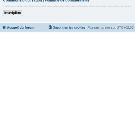
Conditions d’utilisation
|
Politique de confidentialité
Inscription
Accueil du forum
Supprimer les cookies
Fuseau horaire sur
UTC+02:00