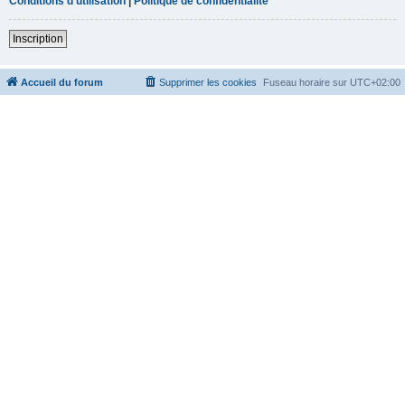
Conditions d’utilisation
|
Politique de confidentialité
Inscription
Accueil du forum
Supprimer les cookies
Fuseau horaire sur
UTC+02:00