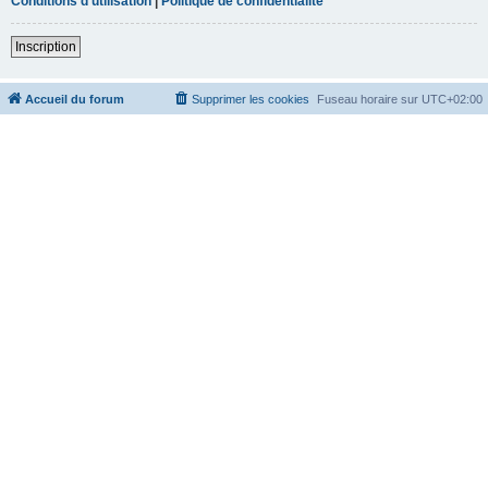
Conditions d’utilisation
|
Politique de confidentialité
Inscription
Accueil du forum
Supprimer les cookies
Fuseau horaire sur
UTC+02:00