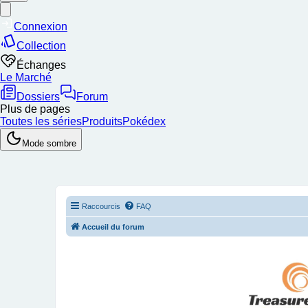
Raccourcis
FAQ
Accueil du forum