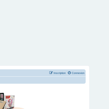
Inscription
Connexion