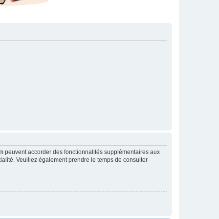
rum peuvent accorder des fonctionnalités supplémentaires aux
ntialité. Veuillez également prendre le temps de consulter