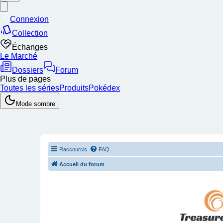
Raccourcis
FAQ
Accueil du forum