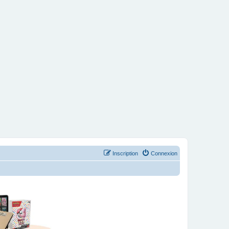
Inscription
Connexion