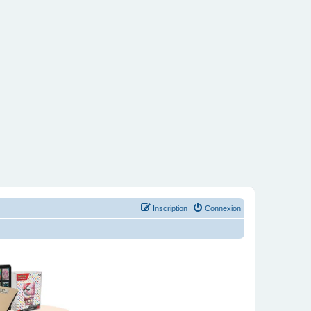
Inscription
Connexion