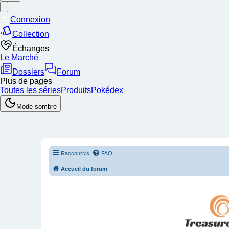
Raccourcis
FAQ
Accueil du forum