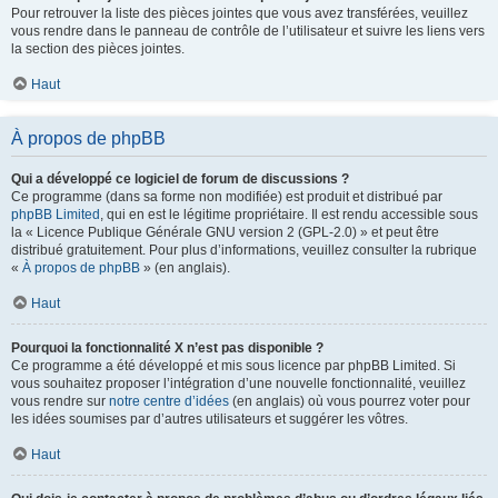
Pour retrouver la liste des pièces jointes que vous avez transférées, veuillez
vous rendre dans le panneau de contrôle de l’utilisateur et suivre les liens vers
la section des pièces jointes.
Haut
À propos de phpBB
Qui a développé ce logiciel de forum de discussions ?
Ce programme (dans sa forme non modifiée) est produit et distribué par
phpBB Limited
, qui en est le légitime propriétaire. Il est rendu accessible sous
la « Licence Publique Générale GNU version 2 (GPL-2.0) » et peut être
distribué gratuitement. Pour plus d’informations, veuillez consulter la rubrique
«
À propos de phpBB
» (en anglais).
Haut
Pourquoi la fonctionnalité X n’est pas disponible ?
Ce programme a été développé et mis sous licence par phpBB Limited. Si
vous souhaitez proposer l’intégration d’une nouvelle fonctionnalité, veuillez
vous rendre sur
notre centre d’idées
(en anglais) où vous pourrez voter pour
les idées soumises par d’autres utilisateurs et suggérer les vôtres.
Haut