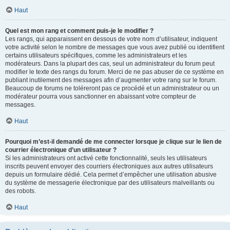
Haut
Quel est mon rang et comment puis-je le modifier ?
Les rangs, qui apparaissent en dessous de votre nom d’utilisateur, indiquent
votre activité selon le nombre de messages que vous avez publié ou identifient
certains utilisateurs spécifiques, comme les administrateurs et les
modérateurs. Dans la plupart des cas, seul un administrateur du forum peut
modifier le texte des rangs du forum. Merci de ne pas abuser de ce système en
publiant inutilement des messages afin d’augmenter votre rang sur le forum.
Beaucoup de forums ne toléreront pas ce procédé et un administrateur ou un
modérateur pourra vous sanctionner en abaissant votre compteur de
messages.
Haut
Pourquoi m’est-il demandé de me connecter lorsque je clique sur le lien de
courrier électronique d’un utilisateur ?
Si les administrateurs ont activé cette fonctionnalité, seuls les utilisateurs
inscrits peuvent envoyer des courriers électroniques aux autres utilisateurs
depuis un formulaire dédié. Cela permet d’empêcher une utilisation abusive
du système de messagerie électronique par des utilisateurs malveillants ou
des robots.
Haut