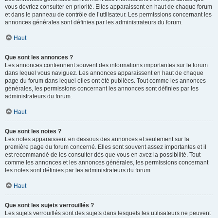
vous devriez consulter en priorité. Elles apparaissent en haut de chaque forum
et dans le panneau de contrôle de l’utilisateur. Les permissions concernant les
annonces générales sont définies par les administrateurs du forum.
Haut
Que sont les annonces ?
Les annonces contiennent souvent des informations importantes sur le forum
dans lequel vous naviguez. Les annonces apparaissent en haut de chaque
page du forum dans lequel elles ont été publiées. Tout comme les annonces
générales, les permissions concernant les annonces sont définies par les
administrateurs du forum.
Haut
Que sont les notes ?
Les notes apparaissent en dessous des annonces et seulement sur la
première page du forum concerné. Elles sont souvent assez importantes et il
est recommandé de les consulter dès que vous en avez la possibilité. Tout
comme les annonces et les annonces générales, les permissions concernant
les notes sont définies par les administrateurs du forum.
Haut
Que sont les sujets verrouillés ?
Les sujets verrouillés sont des sujets dans lesquels les utilisateurs ne peuvent