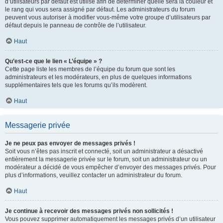
d’utilisateurs par défaut est utilisé afin de déterminer quelle sera la couleur et
le rang qui vous sera assigné par défaut. Les administrateurs du forum
peuvent vous autoriser à modifier vous-même votre groupe d’utilisateurs par
défaut depuis le panneau de contrôle de l’utilisateur.
Haut
Qu’est-ce que le lien « L’équipe » ?
Cette page liste les membres de l’équipe du forum que sont les
administrateurs et les modérateurs, en plus de quelques informations
supplémentaires tels que les forums qu’ils modèrent.
Haut
Messagerie privée
Je ne peux pas envoyer de messages privés !
Soit vous n’êtes pas inscrit et connecté, soit un administrateur a désactivé
entièrement la messagerie privée sur le forum, soit un administrateur ou un
modérateur a décidé de vous empêcher d’envoyer des messages privés. Pour
plus d’informations, veuillez contacter un administrateur du forum.
Haut
Je continue à recevoir des messages privés non sollicités !
Vous pouvez supprimer automatiquement les messages privés d’un utilisateur