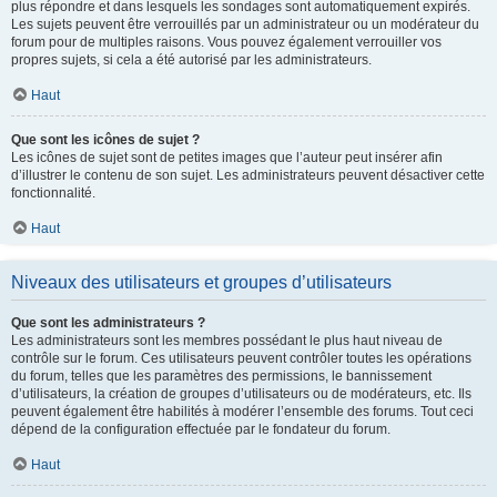
plus répondre et dans lesquels les sondages sont automatiquement expirés.
Les sujets peuvent être verrouillés par un administrateur ou un modérateur du
forum pour de multiples raisons. Vous pouvez également verrouiller vos
propres sujets, si cela a été autorisé par les administrateurs.
Haut
Que sont les icônes de sujet ?
Les icônes de sujet sont de petites images que l’auteur peut insérer afin
d’illustrer le contenu de son sujet. Les administrateurs peuvent désactiver cette
fonctionnalité.
Haut
Niveaux des utilisateurs et groupes d’utilisateurs
Que sont les administrateurs ?
Les administrateurs sont les membres possédant le plus haut niveau de
contrôle sur le forum. Ces utilisateurs peuvent contrôler toutes les opérations
du forum, telles que les paramètres des permissions, le bannissement
d’utilisateurs, la création de groupes d’utilisateurs ou de modérateurs, etc. Ils
peuvent également être habilités à modérer l’ensemble des forums. Tout ceci
dépend de la configuration effectuée par le fondateur du forum.
Haut