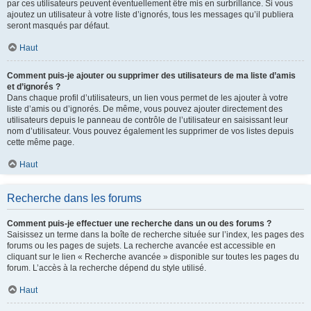
par ces utilisateurs peuvent éventuellement être mis en surbrillance. Si vous
ajoutez un utilisateur à votre liste d’ignorés, tous les messages qu’il publiera
seront masqués par défaut.
Haut
Comment puis-je ajouter ou supprimer des utilisateurs de ma liste d’amis
et d’ignorés ?
Dans chaque profil d’utilisateurs, un lien vous permet de les ajouter à votre
liste d’amis ou d’ignorés. De même, vous pouvez ajouter directement des
utilisateurs depuis le panneau de contrôle de l’utilisateur en saisissant leur
nom d’utilisateur. Vous pouvez également les supprimer de vos listes depuis
cette même page.
Haut
Recherche dans les forums
Comment puis-je effectuer une recherche dans un ou des forums ?
Saisissez un terme dans la boîte de recherche située sur l’index, les pages des
forums ou les pages de sujets. La recherche avancée est accessible en
cliquant sur le lien « Recherche avancée » disponible sur toutes les pages du
forum. L’accès à la recherche dépend du style utilisé.
Haut