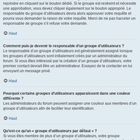
rejoindre en cliquant sur le bouton dédié. Si le groupe est restreint et nécessite
une approbation, vous devez cliquer également sur le bouton approprié. Le
responsable du groupe d’utilisateurs devra alors approuver votre requête et
pourra vous demander la raison de votre requête. Merci de ne pas harceler un
responsable de groupe s’il refuse votre demande.
Haut
Comment puis-je devenir le responsable d’un groupe d’utilisateurs ?
Le responsable d’un groupe d’utilisateurs est généralement assigné lorsque
les groupes d’utilisateurs sont initialement créés par un administrateur du
forum. Si vous êtes intéressé par la création d’un groupe d’utilisateurs, votre
premier contact devrait être un administrateur. Essayez de le contacter en lui
envoyant un message privé.
Haut
Pourquoi certains groupes d’utilisateurs apparaissent dans une couleur
différente ?
Les administrateurs du forum peuvent assigner une couleur aux membres d’un
groupe d’utilisateurs afin de faciliter leur identification.
Haut
Qu’est-ce qu’un « groupe d’utilisateurs par défaut » ?
Si vous êtes membre de plus d’un groupe d’utilisateurs, votre groupe