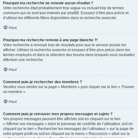
Pourquoi ma recherche ne renvoie aucun résultat ?
Votre recherche était probablement trop vague ou incluait trop de termes
communs qui ne sont pas indexés par phpBB. Essayez d’être plus précis et
d’utiliser les différents filtres disponibles dans la recherche avancée.
Haut
Pourquoi ma recherche renvoie à une page blanche ?!
Votre recherche a renvoyé trop de résultats pour que le serveur puisse les
afficher. Utilisez la recherche avancée et essayez d’être plus précis dans les
termes employés et dans la sélection des forums dans lesquels vous souhaitez
effectuer une recherche.
Haut
Comment puis-je rechercher des membres ?
Veuillez vous rendre sur la page « Membres » puis cliquer sur le lien « Trouver
un membre ».
Haut
Comment puis-je retrouver mes propres messages et sujets ?
Vos propres messages peuvent être affichés soit en cliquant sur le lien
« Afficher vos messages » dans le panneau de contrôle de l’utilisateur, soit en
cliquant sur le lien « Rechercher les messages de l’utilisateur » sur la page de
votre propre profil ou soit en cliquant sur le menu « Raccourcis » situé sur la