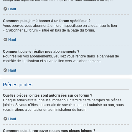
Haut
Comment puis-je m’abonner à un forum spécifique ?
Vous pouvez vous abonner à un forum spécifique en cliquant sur le lien
« S’abonner au forum » situé en bas de la page du forum.
Haut
Comment puis-je résilier mes abonnements ?
Pour résilier vos abonnements, veuillez vous rendre dans le panneau de
contrôle de l’utilisateur et suivre le lien vers vos abonnements.
Haut
Pièces jointes
Quelles pièces jointes sont autorisées sur ce forum ?
Chaque administrateur peut autoriser ou interdire certains types de pièces
jointes. Si vous n’êtes pas certain de savoir ce qui est autorisé ou non, nous
vous invitons à contacter un administrateur du forum.
Haut
Comment puis-je retrouver toutes mes pièces jointes ?