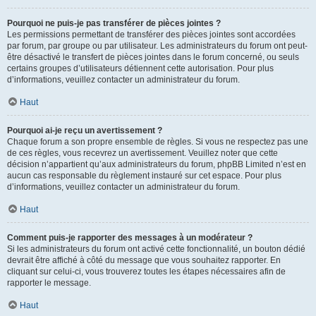
Pourquoi ne puis-je pas transférer de pièces jointes ?
Les permissions permettant de transférer des pièces jointes sont accordées
par forum, par groupe ou par utilisateur. Les administrateurs du forum ont peut-
être désactivé le transfert de pièces jointes dans le forum concerné, ou seuls
certains groupes d’utilisateurs détiennent cette autorisation. Pour plus
d’informations, veuillez contacter un administrateur du forum.
Haut
Pourquoi ai-je reçu un avertissement ?
Chaque forum a son propre ensemble de règles. Si vous ne respectez pas une
de ces règles, vous recevrez un avertissement. Veuillez noter que cette
décision n’appartient qu’aux administrateurs du forum, phpBB Limited n’est en
aucun cas responsable du règlement instauré sur cet espace. Pour plus
d’informations, veuillez contacter un administrateur du forum.
Haut
Comment puis-je rapporter des messages à un modérateur ?
Si les administrateurs du forum ont activé cette fonctionnalité, un bouton dédié
devrait être affiché à côté du message que vous souhaitez rapporter. En
cliquant sur celui-ci, vous trouverez toutes les étapes nécessaires afin de
rapporter le message.
Haut