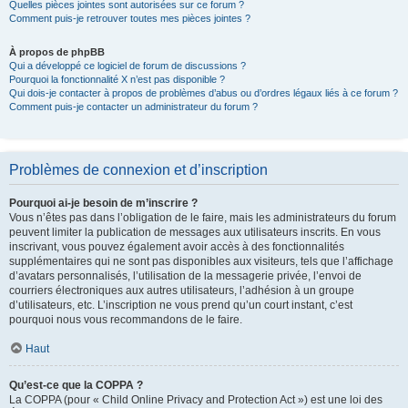
Quelles pièces jointes sont autorisées sur ce forum ?
Comment puis-je retrouver toutes mes pièces jointes ?
À propos de phpBB
Qui a développé ce logiciel de forum de discussions ?
Pourquoi la fonctionnalité X n’est pas disponible ?
Qui dois-je contacter à propos de problèmes d’abus ou d’ordres légaux liés à ce forum ?
Comment puis-je contacter un administrateur du forum ?
Problèmes de connexion et d’inscription
Pourquoi ai-je besoin de m’inscrire ?
Vous n’êtes pas dans l’obligation de le faire, mais les administrateurs du forum
peuvent limiter la publication de messages aux utilisateurs inscrits. En vous
inscrivant, vous pouvez également avoir accès à des fonctionnalités
supplémentaires qui ne sont pas disponibles aux visiteurs, tels que l’affichage
d’avatars personnalisés, l’utilisation de la messagerie privée, l’envoi de
courriers électroniques aux autres utilisateurs, l’adhésion à un groupe
d’utilisateurs, etc. L’inscription ne vous prend qu’un court instant, c’est
pourquoi nous vous recommandons de le faire.
Haut
Qu’est-ce que la COPPA ?
La COPPA (pour « Child Online Privacy and Protection Act ») est une loi des