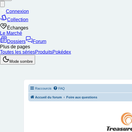
Raccourcis
FAQ
Accueil du forum
Foire aux questions