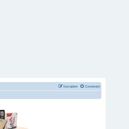
Inscription
Connexion