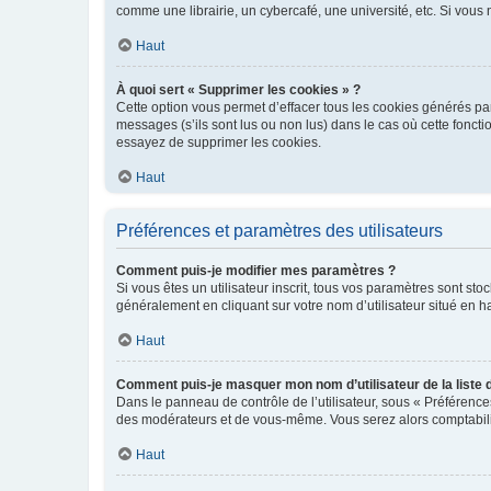
comme une librairie, un cybercafé, une université, etc. Si vous n
Haut
À quoi sert « Supprimer les cookies » ?
Cette option vous permet d’effacer tous les cookies générés par
messages (s’ils sont lus ou non lus) dans le cas où cette fonc
essayez de supprimer les cookies.
Haut
Préférences et paramètres des utilisateurs
Comment puis-je modifier mes paramètres ?
Si vous êtes un utilisateur inscrit, tous vos paramètres sont st
généralement en cliquant sur votre nom d’utilisateur situé en 
Haut
Comment puis-je masquer mon nom d’utilisateur de la liste de
Dans le panneau de contrôle de l’utilisateur, sous « Préférence
des modérateurs et de vous-même. Vous serez alors comptabilis
Haut