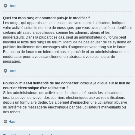
Haut
Quel est mon rang et comment puis-je le modifier ?
Les rangs, qui apparaissent en dessous de votre nom d’utilisateur, indiquent
votre activité selon le nombre de messages que vous avez publié ou identifient
certains utilisateurs spécifiques, comme les administrateurs et les
modérateurs. Dans la plupart des cas, seul un administrateur du forum peut
modifier le texte des rangs du forum. Merci de ne pas abuser de ce système en
publiant inutilement des messages afin d’augmenter votre rang sur le forum.
Beaucoup de forums ne toléreront pas ce procédé et un administrateur ou un
modérateur pourra vous sanctionner en abaissant votre compteur de
messages.
Haut
Pourquoi m’est-il demandé de me connecter lorsque je clique sur le lien de
courrier électronique d’un utilisateur ?
Si les administrateurs ont activé cette fonctionnalité, seuls les utilisateurs
inscrits peuvent envoyer des courriers électroniques aux autres utilisateurs
depuis un formulaire dédié. Cela permet d’empêcher une utilisation abusive
du système de messagerie électronique par des utilisateurs malveillants ou
des robots.
Haut