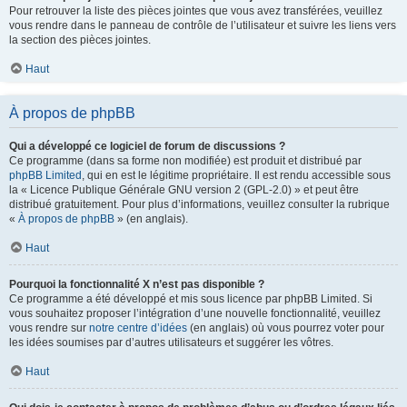
Pour retrouver la liste des pièces jointes que vous avez transférées, veuillez
vous rendre dans le panneau de contrôle de l’utilisateur et suivre les liens vers
la section des pièces jointes.
Haut
À propos de phpBB
Qui a développé ce logiciel de forum de discussions ?
Ce programme (dans sa forme non modifiée) est produit et distribué par
phpBB Limited
, qui en est le légitime propriétaire. Il est rendu accessible sous
la « Licence Publique Générale GNU version 2 (GPL-2.0) » et peut être
distribué gratuitement. Pour plus d’informations, veuillez consulter la rubrique
«
À propos de phpBB
» (en anglais).
Haut
Pourquoi la fonctionnalité X n’est pas disponible ?
Ce programme a été développé et mis sous licence par phpBB Limited. Si
vous souhaitez proposer l’intégration d’une nouvelle fonctionnalité, veuillez
vous rendre sur
notre centre d’idées
(en anglais) où vous pourrez voter pour
les idées soumises par d’autres utilisateurs et suggérer les vôtres.
Haut