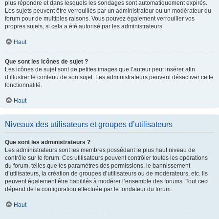
plus répondre et dans lesquels les sondages sont automatiquement expirés.
Les sujets peuvent être verrouillés par un administrateur ou un modérateur du
forum pour de multiples raisons. Vous pouvez également verrouiller vos
propres sujets, si cela a été autorisé par les administrateurs.
Haut
Que sont les icônes de sujet ?
Les icônes de sujet sont de petites images que l’auteur peut insérer afin
d’illustrer le contenu de son sujet. Les administrateurs peuvent désactiver cette
fonctionnalité.
Haut
Niveaux des utilisateurs et groupes d’utilisateurs
Que sont les administrateurs ?
Les administrateurs sont les membres possédant le plus haut niveau de
contrôle sur le forum. Ces utilisateurs peuvent contrôler toutes les opérations
du forum, telles que les paramètres des permissions, le bannissement
d’utilisateurs, la création de groupes d’utilisateurs ou de modérateurs, etc. Ils
peuvent également être habilités à modérer l’ensemble des forums. Tout ceci
dépend de la configuration effectuée par le fondateur du forum.
Haut