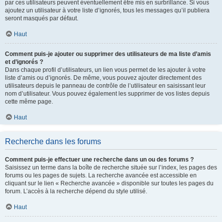
par ces utilisateurs peuvent éventuellement être mis en surbrillance. Si vous
ajoutez un utilisateur à votre liste d’ignorés, tous les messages qu’il publiera
seront masqués par défaut.
Haut
Comment puis-je ajouter ou supprimer des utilisateurs de ma liste d’amis
et d’ignorés ?
Dans chaque profil d’utilisateurs, un lien vous permet de les ajouter à votre
liste d’amis ou d’ignorés. De même, vous pouvez ajouter directement des
utilisateurs depuis le panneau de contrôle de l’utilisateur en saisissant leur
nom d’utilisateur. Vous pouvez également les supprimer de vos listes depuis
cette même page.
Haut
Recherche dans les forums
Comment puis-je effectuer une recherche dans un ou des forums ?
Saisissez un terme dans la boîte de recherche située sur l’index, les pages des
forums ou les pages de sujets. La recherche avancée est accessible en
cliquant sur le lien « Recherche avancée » disponible sur toutes les pages du
forum. L’accès à la recherche dépend du style utilisé.
Haut