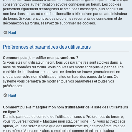
conservent votre authentification et votre connexion au forum. Les cookies
permettent également d’enregistrer le statut des messages (s’ils sont lus ou
non lus) dans le cas où cette fonctionnalité a été activée par un administrateur
du forum. Si vous rencontrez des problèmes récurrents de connexion et de
déconnexion au forum, essayez de supprimer les cookies.
Haut
Préférences et paramètres des utilisateurs
Comment puis-je modifier mes paramètres ?
Si vous êtes un utilisateur inscrit, tous vos paramètres sont stockés dans la
base de données du forum. Vous pouvez les modifier depuis le panneau de
contrôle de l’utilisateur. Le lien vers ce dernier se trouve généralement en
cliquant sur votre nom d’utilisateur situé en haut des pages du forum. Ce
système vous permettra de modifier tous vos paramètres et toutes vos
préférences.
Haut
Comment puis-je masquer mon nom d’utilisateur de la liste des utilisateurs
en ligne ?
Dans le panneau de contrôle de l’utilisateur, sous « Préférences du forum »,
vous trouverez l’option « Masquer mon statut en ligne ». Si vous activez cette
option, vous ne serez visible que des administrateurs, des modérateurs et de
vous-même. Vous serez alors comptabilisé comme étant un utilisateur