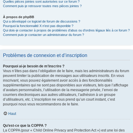
Quelles pièces jointes sont autorisées sur ce forum ?
Comment puis-je retrouver toutes mes pièces jointes ?
À propos de phpBB
Qui a développé ce logiciel de forum de discussions ?
Pourquoi la fonctionnalité X n’est pas disponible ?
Qui dois-je contacter à propos de problèmes d’abus ou d’ordres légaux liés à ce forum ?
Comment puis-je contacter un administrateur du forum ?
Problèmes de connexion et d’inscription
Pourquoi ai-je besoin de m’inscrire ?
Vous n’êtes pas dans l’obligation de le faire, mais les administrateurs du forum
peuvent limiter la publication de messages aux utilisateurs inscrits. En vous
inscrivant, vous pouvez également avoir accès à des fonctionnalités
supplémentaires qui ne sont pas disponibles aux visiteurs, tels que l’affichage
d’avatars personnalisés, l’utilisation de la messagerie privée, l’envoi de
courriers électroniques aux autres utilisateurs, l’adhésion à un groupe
d’utilisateurs, etc. L’inscription ne vous prend qu’un court instant, c’est
pourquoi nous vous recommandons de le faire.
Haut
Qu’est-ce que la COPPA ?
La COPPA (pour « Child Online Privacy and Protection Act ») est une loi des