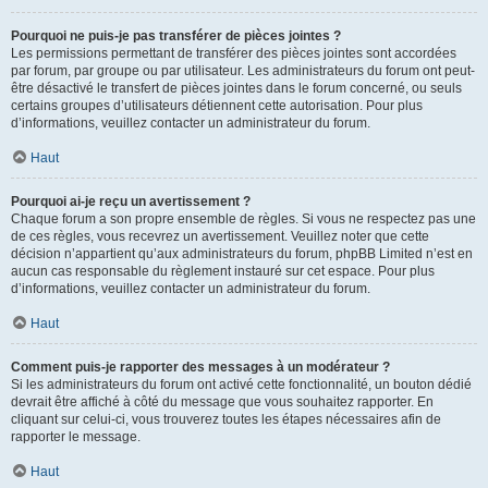
Pourquoi ne puis-je pas transférer de pièces jointes ?
Les permissions permettant de transférer des pièces jointes sont accordées
par forum, par groupe ou par utilisateur. Les administrateurs du forum ont peut-
être désactivé le transfert de pièces jointes dans le forum concerné, ou seuls
certains groupes d’utilisateurs détiennent cette autorisation. Pour plus
d’informations, veuillez contacter un administrateur du forum.
Haut
Pourquoi ai-je reçu un avertissement ?
Chaque forum a son propre ensemble de règles. Si vous ne respectez pas une
de ces règles, vous recevrez un avertissement. Veuillez noter que cette
décision n’appartient qu’aux administrateurs du forum, phpBB Limited n’est en
aucun cas responsable du règlement instauré sur cet espace. Pour plus
d’informations, veuillez contacter un administrateur du forum.
Haut
Comment puis-je rapporter des messages à un modérateur ?
Si les administrateurs du forum ont activé cette fonctionnalité, un bouton dédié
devrait être affiché à côté du message que vous souhaitez rapporter. En
cliquant sur celui-ci, vous trouverez toutes les étapes nécessaires afin de
rapporter le message.
Haut