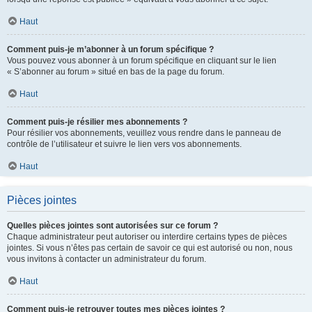
Haut
Comment puis-je m’abonner à un forum spécifique ?
Vous pouvez vous abonner à un forum spécifique en cliquant sur le lien
« S’abonner au forum » situé en bas de la page du forum.
Haut
Comment puis-je résilier mes abonnements ?
Pour résilier vos abonnements, veuillez vous rendre dans le panneau de
contrôle de l’utilisateur et suivre le lien vers vos abonnements.
Haut
Pièces jointes
Quelles pièces jointes sont autorisées sur ce forum ?
Chaque administrateur peut autoriser ou interdire certains types de pièces
jointes. Si vous n’êtes pas certain de savoir ce qui est autorisé ou non, nous
vous invitons à contacter un administrateur du forum.
Haut
Comment puis-je retrouver toutes mes pièces jointes ?