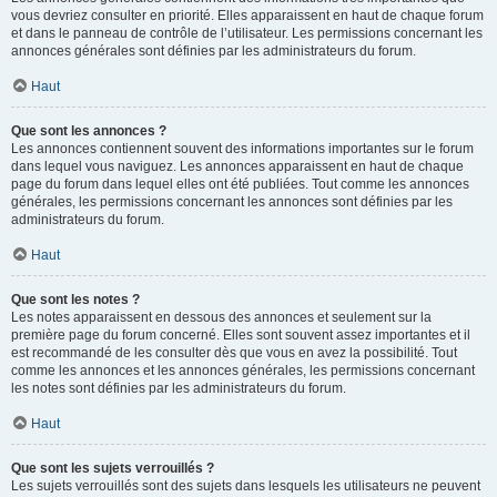
vous devriez consulter en priorité. Elles apparaissent en haut de chaque forum
et dans le panneau de contrôle de l’utilisateur. Les permissions concernant les
annonces générales sont définies par les administrateurs du forum.
Haut
Que sont les annonces ?
Les annonces contiennent souvent des informations importantes sur le forum
dans lequel vous naviguez. Les annonces apparaissent en haut de chaque
page du forum dans lequel elles ont été publiées. Tout comme les annonces
générales, les permissions concernant les annonces sont définies par les
administrateurs du forum.
Haut
Que sont les notes ?
Les notes apparaissent en dessous des annonces et seulement sur la
première page du forum concerné. Elles sont souvent assez importantes et il
est recommandé de les consulter dès que vous en avez la possibilité. Tout
comme les annonces et les annonces générales, les permissions concernant
les notes sont définies par les administrateurs du forum.
Haut
Que sont les sujets verrouillés ?
Les sujets verrouillés sont des sujets dans lesquels les utilisateurs ne peuvent