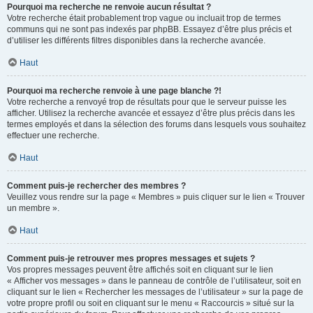
Pourquoi ma recherche ne renvoie aucun résultat ?
Votre recherche était probablement trop vague ou incluait trop de termes
communs qui ne sont pas indexés par phpBB. Essayez d’être plus précis et
d’utiliser les différents filtres disponibles dans la recherche avancée.
Haut
Pourquoi ma recherche renvoie à une page blanche ?!
Votre recherche a renvoyé trop de résultats pour que le serveur puisse les
afficher. Utilisez la recherche avancée et essayez d’être plus précis dans les
termes employés et dans la sélection des forums dans lesquels vous souhaitez
effectuer une recherche.
Haut
Comment puis-je rechercher des membres ?
Veuillez vous rendre sur la page « Membres » puis cliquer sur le lien « Trouver
un membre ».
Haut
Comment puis-je retrouver mes propres messages et sujets ?
Vos propres messages peuvent être affichés soit en cliquant sur le lien
« Afficher vos messages » dans le panneau de contrôle de l’utilisateur, soit en
cliquant sur le lien « Rechercher les messages de l’utilisateur » sur la page de
votre propre profil ou soit en cliquant sur le menu « Raccourcis » situé sur la