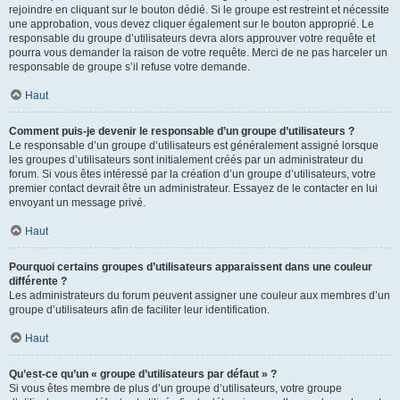
rejoindre en cliquant sur le bouton dédié. Si le groupe est restreint et nécessite
une approbation, vous devez cliquer également sur le bouton approprié. Le
responsable du groupe d’utilisateurs devra alors approuver votre requête et
pourra vous demander la raison de votre requête. Merci de ne pas harceler un
responsable de groupe s’il refuse votre demande.
Haut
Comment puis-je devenir le responsable d’un groupe d’utilisateurs ?
Le responsable d’un groupe d’utilisateurs est généralement assigné lorsque
les groupes d’utilisateurs sont initialement créés par un administrateur du
forum. Si vous êtes intéressé par la création d’un groupe d’utilisateurs, votre
premier contact devrait être un administrateur. Essayez de le contacter en lui
envoyant un message privé.
Haut
Pourquoi certains groupes d’utilisateurs apparaissent dans une couleur
différente ?
Les administrateurs du forum peuvent assigner une couleur aux membres d’un
groupe d’utilisateurs afin de faciliter leur identification.
Haut
Qu’est-ce qu’un « groupe d’utilisateurs par défaut » ?
Si vous êtes membre de plus d’un groupe d’utilisateurs, votre groupe