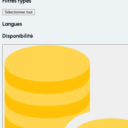
Filtres types
Sélectionner tout
Langues
Disponibilité