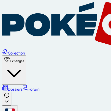
Collection
Échanges
Dossiers
Forum