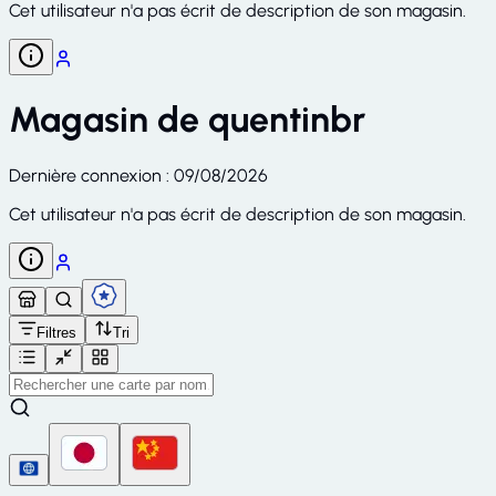
Cet utilisateur n'a pas écrit de description de son magasin.
Magasin de
quentinbr
Dernière connexion
:
09/08/2026
Cet utilisateur n'a pas écrit de description de son magasin.
Filtres
Tri