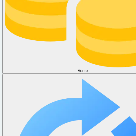
Vente