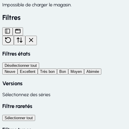
Impossible de charger le magasin.
Filtres
Filtres états
Désélectionner tout
Neuve
Excellent
Très bon
Bon
Moyen
Abimée
Versions
Sélectionnez des séries
Filtre raretés
Sélectionner tout